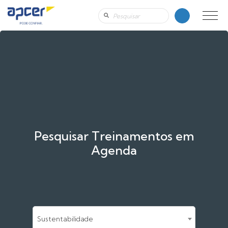
Pesquisar Treinamentos em
Agenda
Sustentabilidade