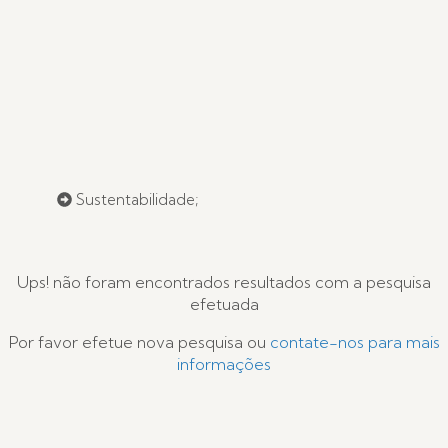
Sustentabilidade;
Ups! não foram encontrados resultados com a pesquisa
efetuada
Por favor efetue nova pesquisa ou
contate-nos para mais
informações