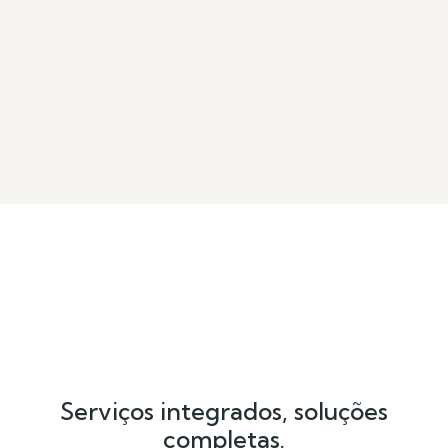
Serviços integrados, soluções
completas.