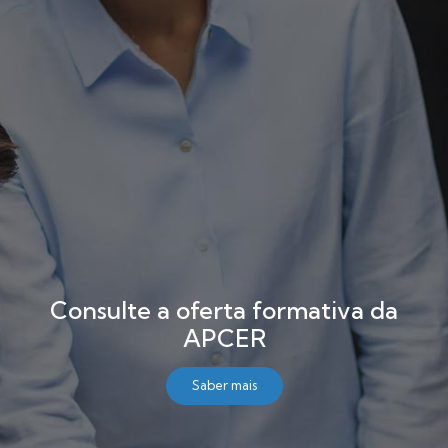
Consulte a oferta formativa da
APCER
Saber mais