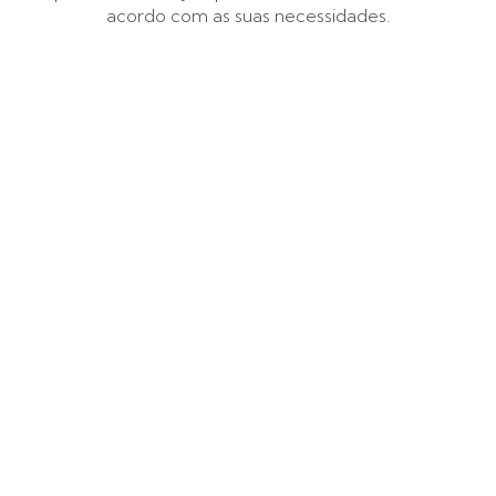
acordo com as suas necessidades.