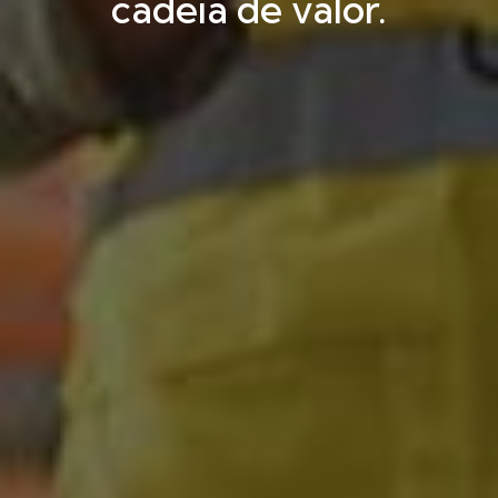
cadeia de valor.