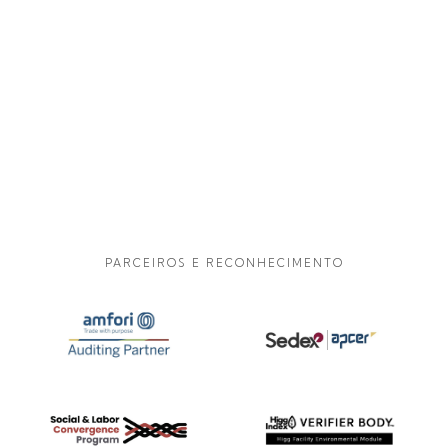
PARCEIROS E RECONHECIMENTO