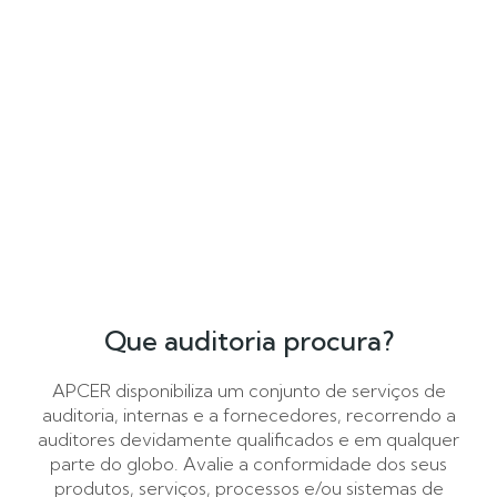
Que auditoria procura?
APCER disponibiliza um conjunto de serviços de
auditoria, internas e a fornecedores, recorrendo a
auditores devidamente qualificados e em qualquer
parte do globo. Avalie a conformidade dos seus
produtos, serviços, processos e/ou sistemas de