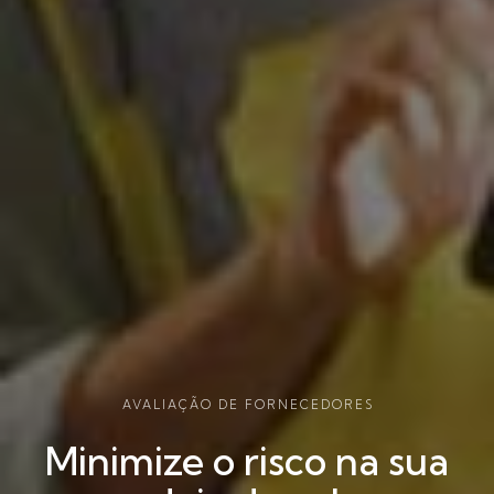
AVALIAÇÃO DE FORNECEDORES
Minimize o risco na sua