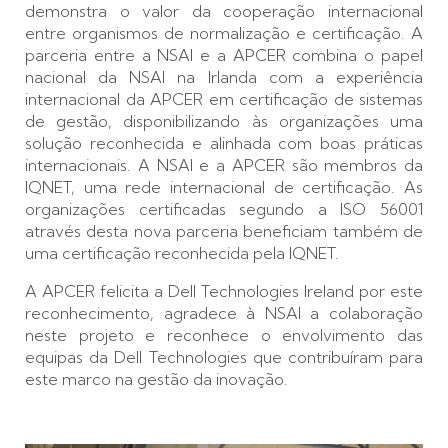
demonstra o valor da cooperação internacional
entre organismos de normalização e certificação. A
parceria entre a NSAI e a APCER combina o papel
nacional da NSAI na Irlanda com a experiência
internacional da APCER em certificação de sistemas
de gestão, disponibilizando às organizações uma
solução reconhecida e alinhada com boas práticas
internacionais. A NSAI e a APCER são membros da
IQNET, uma rede internacional de certificação. As
organizações certificadas segundo a ISO 56001
através desta nova parceria beneficiam também de
uma certificação reconhecida pela IQNET.
A APCER felicita a Dell Technologies Ireland por este
reconhecimento, agradece à NSAI a colaboração
neste projeto e reconhece o envolvimento das
equipas da Dell Technologies que contribuíram para
este marco na gestão da inovação.