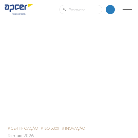
CERTIFICAÇÃO
ISO 56001
INOVAÇÃO
15 maio 2026