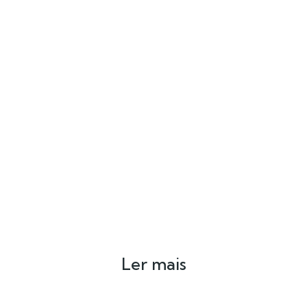
Ler mais