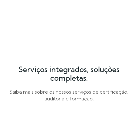
Serviços integrados, soluções
completas.
Saiba mais sobre os nossos serviços de certificação,
auditoria e formação.