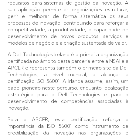
requisitos para sistemas de gestão da inovação. A
sua aplicação permite às organizações estruturar,
gerir e melhorar de forma sistemática os seus
processos de inovação, contribuindo para reforçar a
competitividade, a produtividade, a capacidade de
desenvolvimento de novos produtos, serviços e
modelos de negócio e a criação sustentada de valor.
A Dell Technologies Ireland é a primeira organização
certificada no âmbito desta parceria entre a NSAI e a
APCER e representa também o primeiro site da Dell
Technologies, a nível mundial, a alcançar a
certificação ISO 56001. A Irlanda assume, assim, um
papel pioneiro neste percurso, enquanto localização
estratégica para a Dell Technologies e para o
desenvolvimento de competências associadas à
inovação.
Para a APCER, esta certificação reforça a
importância da ISO 56001 como instrumento de
credibilização da inovação nas organizações e