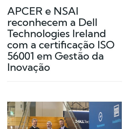
APCER e NSAI
reconhecem a Dell
Technologies Ireland
com a certificação ISO
56001 em Gestão da
Inovação