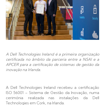
A Dell Technologies Ireland é a primeira organização
certificada no âmbito da parceria entre a NSAI e a
APCER para a certificação de sistemas de gestão da
inovação na Irlanda.
A Dell Technologies Ireland recebeu a certificação
ISO 56001 – Sistema de Gestão da Inovação, numa
cerimónia realizada nas instalações da Dell
Technologies em Cork, na Irlanda.