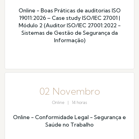
Online - Boas Práticas de auditorias ISO
19011:2026 – Case study ISO/IEC 27001 |
Módulo 2 (Auditor ISO/IEC 27001:2022 -
Sistemas de Gestão de Segurança da
Informação)
02 Novembro
Online
|
14 horas
Online - Conformidade Legal - Segurança e
Saúde no Trabalho