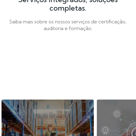
completas.
Saiba mais sobre os nossos serviços de certificação,
auditoria e formação.