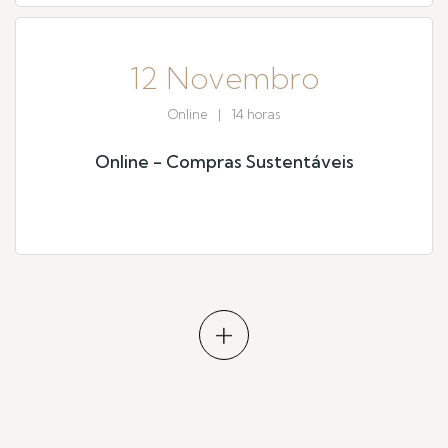
12 Novembro
Online
|
14 horas
Online - Compras Sustentáveis
+