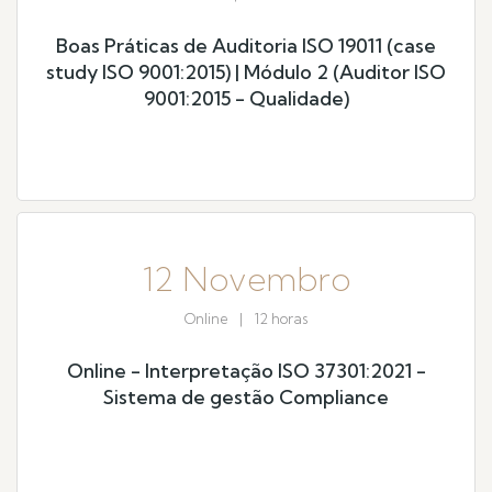
Boas Práticas de Auditoria ISO 19011 (case
study ISO 9001:2015) | Módulo 2 (Auditor ISO
9001:2015 - Qualidade)
12 Novembro
Online
|
12 horas
Online - Interpretação ISO 37301:2021 -
Sistema de gestão Compliance