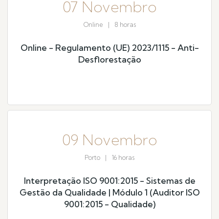
07 Novembro
Online
|
8 horas
Online - Regulamento (UE) 2023/1115 - Anti-
Desflorestação
09 Novembro
Porto
|
16 horas
Interpretação ISO 9001:2015 - Sistemas de
Gestão da Qualidade | Módulo 1 (Auditor ISO
9001:2015 - Qualidade)