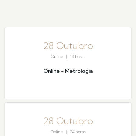
28 Outubro
Online
|
14 horas
Online - Metrologia
28 Outubro
Online
|
24 horas