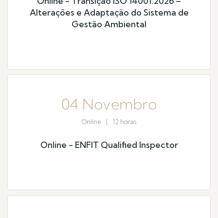
Online - Transição ISO 14001:2026 –
Alterações e Adaptação do Sistema de
Gestão Ambiental
04 Novembro
Online
|
12 horas
Online - ENFIT Qualified Inspector