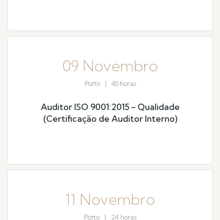
09 Novembro
Porto
|
40 horas
Auditor ISO 9001:2015 - Qualidade
(Certificação de Auditor Interno)
11 Novembro
Porto
|
24 horas