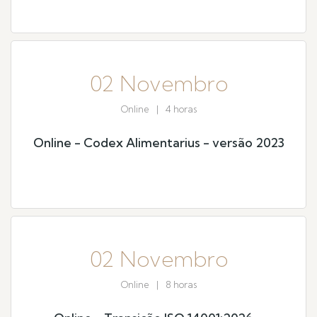
02 Novembro
Online
|
4 horas
Online - Codex Alimentarius - versão 2023
02 Novembro
Online
|
8 horas