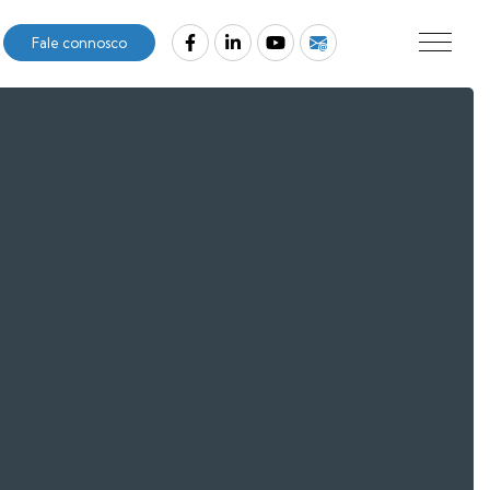
Fale connosco